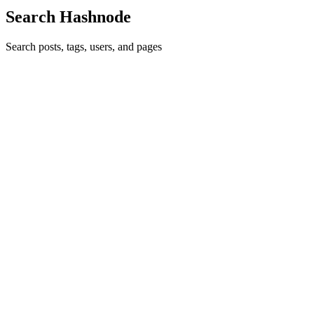
Search Hashnode
Search posts, tags, users, and pages