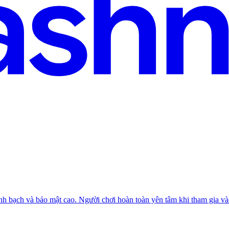
h bạch và bảo mật cao. Người chơi hoàn toàn yên tâm khi tham gia vào 