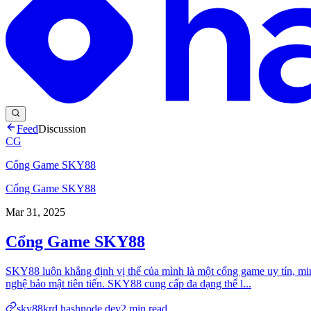
Feed
Discussion
CG
Cổng Game SKY88
Cổng Game SKY88
Mar 31, 2025
Cổng Game SKY88
SKY88 luôn khẳng định vị thế của mình là một cổng game uy tín, min
nghệ bảo mật tiên tiến. SKY88 cung cấp đa dạng thể l...
sky88krd.hashnode.dev
2
min read