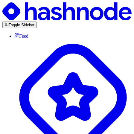
Toggle Sidebar
Feed