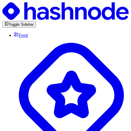
Toggle Sidebar
Feed