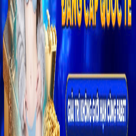
Feed
Discussion
F
FABET
FABET - Cổng Game Cá Cược ĐỈnh Cao Dành Cho Người Chơi
Việt
Jun 8, 2025
FFABett – Không gian giải trí online đỉnh
cao
FFABett – Không gian giải trí online đỉnh cao ffabett là điểm đến lý
tưởng, được hàng triệu dân chơi lựa chọn trải nghiệm. Thế giới cá
cược trực tuyến đang ngày càng phát triển và FFABett chính là một
trong những cái tên sáng giá nhất hiện nay. Không...
ffabettcom.hashnode.dev
2
min read
0