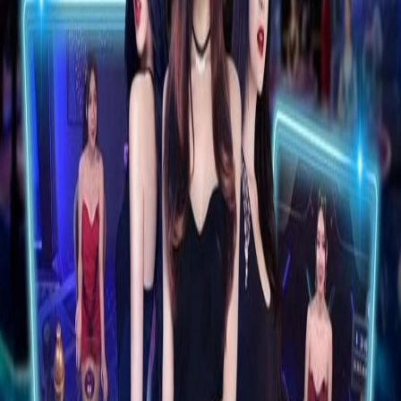
Pro
Search
Theme
Sign in
More
FactoryKit - the AI software factory: tasks in, pull requests
out
Bug0 - The AI-native e2e QA regression testing
The
foreword by Hashnode - official blog from the Hashnode
team
Passmark - The open-source AI framework for regression
testing
Hashnode gql skill - let your AI agent publish to your
Hashnode blog
Hackathons
Changelog
Brand
@hashnode on
X
Hashnode on LinkedIn
Support -
hello+support@hashnode.com
Code of
Conduct
Terms
Privacy
Sitemap