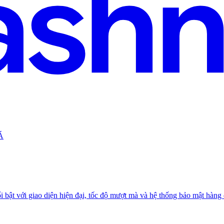
 Á
ổi bật với giao diện hiện đại, tốc độ mượt mà và hệ thống bảo mật hàng 