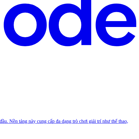
đầu. Nền tảng này cung cấp đa dạng trò chơi giải trí như thể thao,