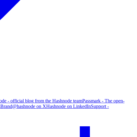
de - official blog from the Hashnode team
Passmark - The open-
g
Brand
@hashnode on X
Hashnode on LinkedIn
Support -