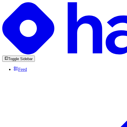
Toggle Sidebar
Feed