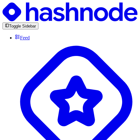
Toggle Sidebar
Feed