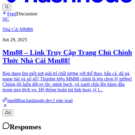
Feed
Discussion
NC
Nhà Cái MM88
Jun 29, 2025
Mm88 – Link Truy Cập Trang Chủ Chính
Thức Nhà Cái Mm88!
Bạn đang tìm một nơi giải trí chất lượng với thể thao, bắn cá, đá gà,
game bài và xổ số? Thương hiệu MM88 chính là lựa chọn lý tưởng!
Chúng tôi luôn đặt uy tín, minh bạch, và xanh chín lên hàng đầu
trong mọi dịch vụ. Hệ thống hoàn trả linh hoạt, tỷ l...
mm88bar.hashnode.dev
2
min read
0
Responses