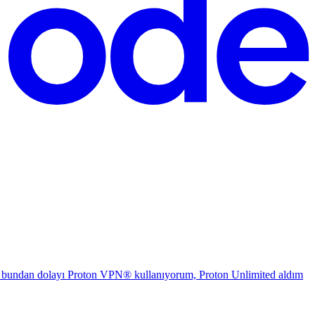
 ve bundan dolayı Proton VPN® kullanıyorum, Proton Unlimited aldım