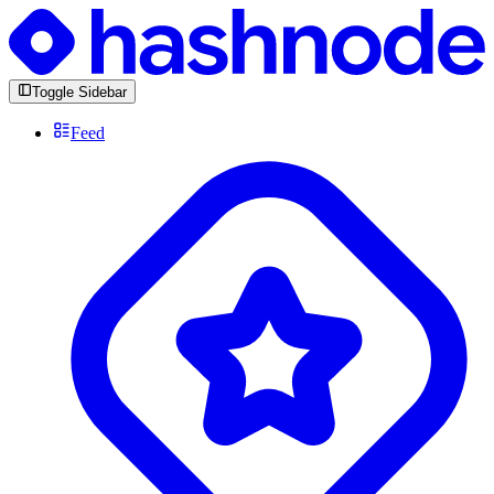
Toggle Sidebar
Feed