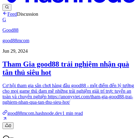
Feed
Discussion
G
Good88
good88mcom
Jun 29, 2024
Tham Gia good88 trải nghiệm nhận quà
tân thủ siêu hot
Cơ hội tham gia sân chơi hàng đầu good88 - một điểm đến lý tưởng
cho mọi game thủ đam mê những trải nghiệm giải trí trực tuyến an
toàn và chuyên nghiệp https://anonyviet.com/tham-gia-good88-trai-
nghiem-nhan-qua-tan-thu-sieu-hot/
good88mcom.hashnode.dev
1
min read
0