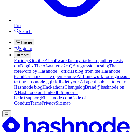
Pro
Search
Theme
Sign in
More
FactoryKit - the AI software factory: tasks in, pull requests
out
Bug0 - The AI-native e2e QA regression testing
The
foreword by Hashnode - official blog from the Hashnode
team
Passmark - The open-source AI framework for regression
testing
Hashnode gql skill - let your AI agent publish to your
Hashnode blog
Hackathons
Changelog
Brand
@hashnode on
X
Hashnode on LinkedIn
Support -
hello+support@hashnode.com
Code of
Conduct
Terms
Privacy
Sitemap