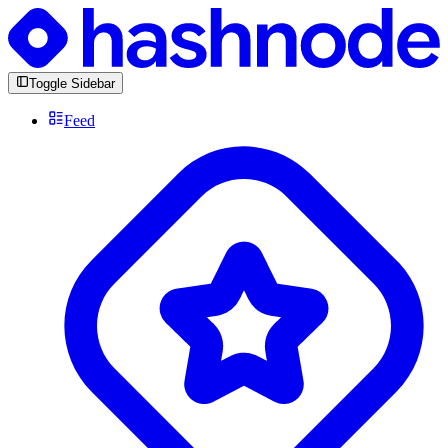
Toggle Sidebar
Feed