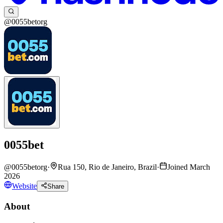
@0055betorg
0055bet
@
0055betorg
·
Rua 150, Rio de Janeiro, Brazil
·
Joined March
2026
Website
Share
About