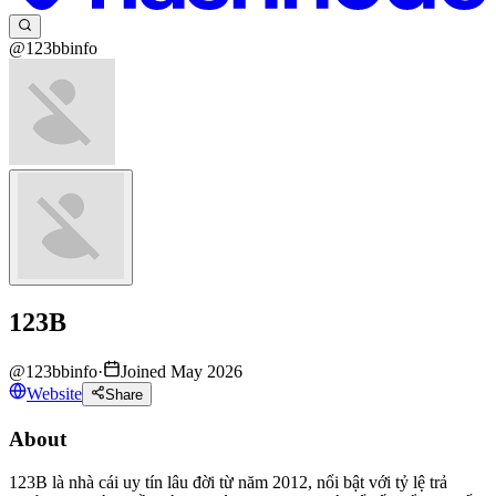
@123bbinfo
123B
@
123bbinfo
·
Joined May 2026
Website
Share
About
123B là nhà cái uy tín lâu đời từ năm 2012, nổi bật với tỷ lệ trả