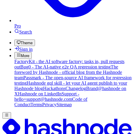
Pro
Search
Theme
Sign in
More
FactoryKit - the AI software factory: tasks in, pull requests
out
Bug0 - The AI-native e2e QA regression testing
The
foreword by Hashnode - official blog from the Hashnode
team
Passmark - The open-source AI framework for regression
testing
Hashnode gql skill - let your AI agent publish to your
Hashnode blog
Hackathons
Changelog
Brand
@hashnode on
X
Hashnode on LinkedIn
Support -
hello+support@hashnode.com
Code of
Conduct
Terms
Privacy
Sitemap