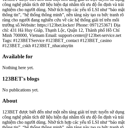
công nghệ phân tích dữ liệu hiện đại nhằm tối ưu độ ổn định và trải
nghiệm cho người dùng. Nhờ tích hợp các yếu tố LSI như “bảo mật
thông tin”, “hệ thống thông minh”, nền tảng này tạo ra bức tranh rõ
ràng cho người đang nghiên cứu về các hệ thống giải trí trên môi
trường số.Website: https://123bet.locker/ Phone: 0971253671 Địa
chỉ: 431 Hà Huy Giáp, Thạnh Lộc, Quận 12, Thành phố Hồ Chí
Minh 700000, Vietnam Email: support-center@123bet-service.net
Tags: #123BETService #123BET_contact #123BET_casino
#123BET_cskh #123BET_nhacaiuytin
Available for
Nothing here yet.
123BET's blogs
No publications yet.
About
123BET được biết đến như một nền tảng giải trí trực tuyến sử dụng
công nghệ phân tích dữ liệu hiện đại nhằm tối ưu độ ổn định và trải
nghiệm cho người dùng. Nhờ tích hợp các yếu tố LSI như “bảo mật
thông tin”, “hệ thống thông minh”, nền tảng này tạo ra bức tranh rõ