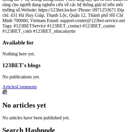
ràng cho người đang nghiên cứu về các hệ thống giải trí trên môi
trường số.Website: https://123bet.locker/ Phone: 0971253671 Địa
chỉ: 431 Hà Huy Giáp, Thạnh Lộc, Quận 12, Thành phố Hồ Chí
Minh 700000, Vietnam Email: support-center@123bet-service.net
Tags: #123BETService #123BET_contact #123BET_casino
#123BET_cskh #123BET_nhacaiuytin
Available for
Nothing here yet.
123BET's blogs
No publications yet.
Articles
Comments
No articles yet
No articles have been published yet.
Search Hashnode