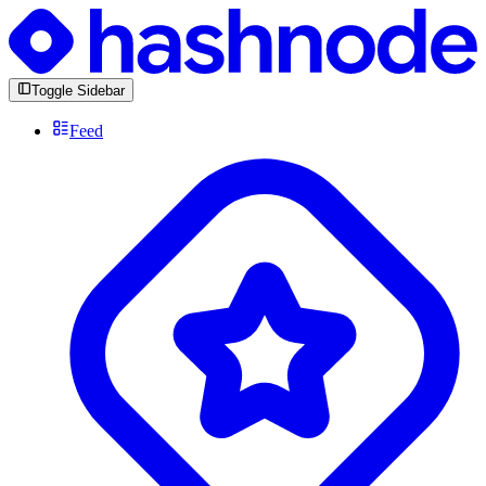
Toggle Sidebar
Feed