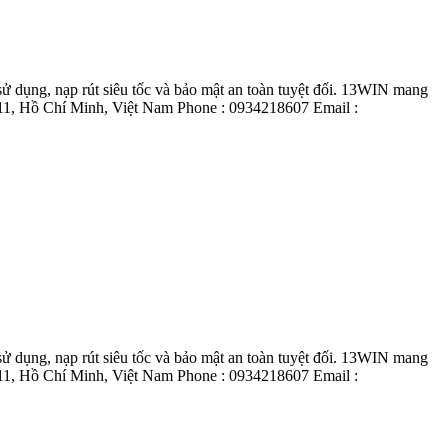
 sử dụng, nạp rút siêu tốc và bảo mật an toàn tuyệt đối. 13WIN mang
ận 11, Hồ Chí Minh, Việt Nam Phone : 0934218607 Email :
 sử dụng, nạp rút siêu tốc và bảo mật an toàn tuyệt đối. 13WIN mang
ận 11, Hồ Chí Minh, Việt Nam Phone : 0934218607 Email :