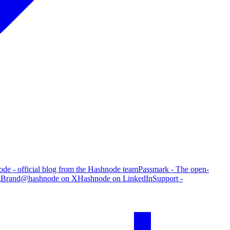
de - official blog from the Hashnode team
Passmark - The open-
g
Brand
@hashnode on X
Hashnode on LinkedIn
Support -