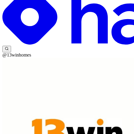
@13winhomes