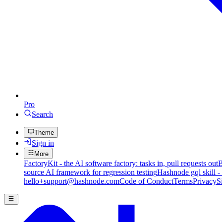
Pro
Search
Theme
Sign in
More
FactoryKit - the AI software factory: tasks in, pull requests out
B
source AI framework for regression testing
Hashnode gql skill -
hello+support@hashnode.com
Code of Conduct
Terms
Privacy
S