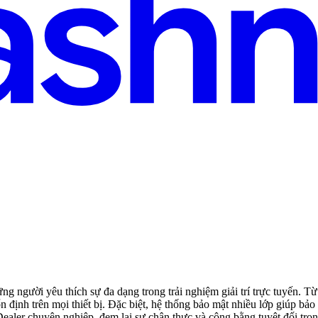
 người yêu thích sự đa dạng trong trải nghiệm giải trí trực tuyến. Từ c
n định trên mọi thiết bị. Đặc biệt, hệ thống bảo mật nhiều lớp giúp bảo
 Dealer chuyên nghiệp, đem lại sự chân thực và công bằng tuyệt đối tr