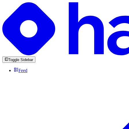
Toggle Sidebar
Feed