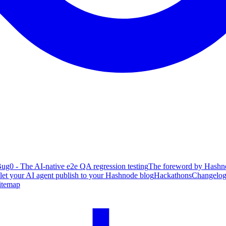
ug0 - The AI-native e2e QA regression testing
The foreword by Hashno
 let your AI agent publish to your Hashnode blog
Hackathons
Changelo
itemap