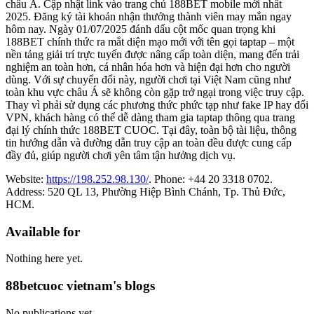
châu Á. Cập nhật link vào trang chủ 188BET mobile mới nhất
2025. Đăng ký tài khoản nhận thưởng thành viên may mắn ngay
hôm nay. Ngày 01/07/2025 đánh dấu cột mốc quan trọng khi
188BET chính thức ra mắt diện mạo mới với tên gọi taptap – một
nền tảng giải trí trực tuyến được nâng cấp toàn diện, mang đến trải
nghiệm an toàn hơn, cá nhân hóa hơn và hiện đại hơn cho người
dùng. Với sự chuyển đổi này, người chơi tại Việt Nam cũng như
toàn khu vực châu Á sẽ không còn gặp trở ngại trong việc truy cập.
Thay vì phải sử dụng các phương thức phức tạp như fake IP hay đổi
VPN, khách hàng có thể dễ dàng tham gia taptap thông qua trang
đại lý chính thức 188BET CUOC. Tại đây, toàn bộ tài liệu, thông
tin hướng dẫn và đường dẫn truy cập an toàn đều được cung cấp
đầy đủ, giúp người chơi yên tâm tận hưởng dịch vụ.
Website:
https://198.252.98.130/
. Phone: +44 20 3318 0702.
Address: 520 QL 13, Phường Hiệp Bình Chánh, Tp. Thủ Đức,
HCM.
Available for
Nothing here yet.
88betcuoc vietnam's blogs
No publications yet.