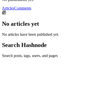
Articles
Comments
No articles yet
No articles have been published yet.
Search Hashnode
Search posts, tags, users, and pages