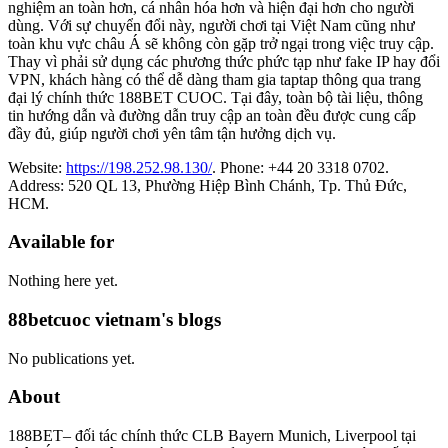
nghiệm an toàn hơn, cá nhân hóa hơn và hiện đại hơn cho người
dùng. Với sự chuyển đổi này, người chơi tại Việt Nam cũng như
toàn khu vực châu Á sẽ không còn gặp trở ngại trong việc truy cập.
Thay vì phải sử dụng các phương thức phức tạp như fake IP hay đổi
VPN, khách hàng có thể dễ dàng tham gia taptap thông qua trang
đại lý chính thức 188BET CUOC. Tại đây, toàn bộ tài liệu, thông
tin hướng dẫn và đường dẫn truy cập an toàn đều được cung cấp
đầy đủ, giúp người chơi yên tâm tận hưởng dịch vụ.
Website:
https://198.252.98.130/
. Phone: +44 20 3318 0702.
Address: 520 QL 13, Phường Hiệp Bình Chánh, Tp. Thủ Đức,
HCM.
Available for
Nothing here yet.
88betcuoc vietnam's blogs
No publications yet.
About
188BET– đối tác chính thức CLB Bayern Munich, Liverpool tại