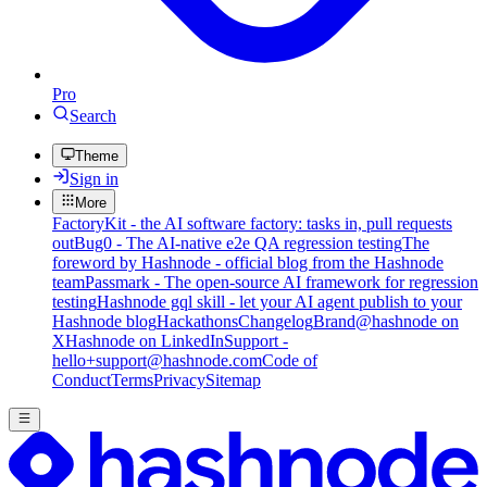
Pro
Search
Theme
Sign in
More
FactoryKit - the AI software factory: tasks in, pull requests
out
Bug0 - The AI-native e2e QA regression testing
The
foreword by Hashnode - official blog from the Hashnode
team
Passmark - The open-source AI framework for regression
testing
Hashnode gql skill - let your AI agent publish to your
Hashnode blog
Hackathons
Changelog
Brand
@hashnode on
X
Hashnode on LinkedIn
Support -
hello+support@hashnode.com
Code of
Conduct
Terms
Privacy
Sitemap