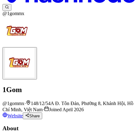
@1gommx
1Gom
@
1gommx
·
148/12/54A Đ. Tôn Đản, Phường 8, Khánh Hội, Hồ
Chí Minh, Việt Nam
·
Joined April 2026
Website
Share
About