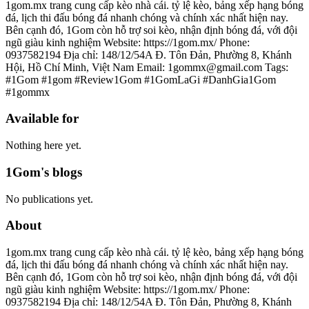
1gom.mx trang cung cấp kèo nhà cái. tỷ lệ kèo, bảng xếp hạng bóng
đá, lịch thi đấu bóng đá nhanh chóng và chính xác nhất hiện nay.
Bên cạnh đó, 1Gom còn hỗ trợ soi kèo, nhận định bóng đá, với đội
ngũ giàu kinh nghiệm Website: https://1gom.mx/ Phone:
0937582194 Địa chỉ: 148/12/54A Đ. Tôn Đản, Phường 8, Khánh
Hội, Hồ Chí Minh, Việt Nam Email: 1gommx@gmail.com Tags:
#1Gom #1gom #Review1Gom #1GomLaGi #DanhGia1Gom
#1gommx
Available for
Nothing here yet.
1Gom's blogs
No publications yet.
About
1gom.mx trang cung cấp kèo nhà cái. tỷ lệ kèo, bảng xếp hạng bóng
đá, lịch thi đấu bóng đá nhanh chóng và chính xác nhất hiện nay.
Bên cạnh đó, 1Gom còn hỗ trợ soi kèo, nhận định bóng đá, với đội
ngũ giàu kinh nghiệm Website: https://1gom.mx/ Phone:
0937582194 Địa chỉ: 148/12/54A Đ. Tôn Đản, Phường 8, Khánh