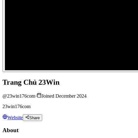
Trang Chủ 23Win
@
23win176com
·
Joined December 2024
23win176com
Website
Share
About