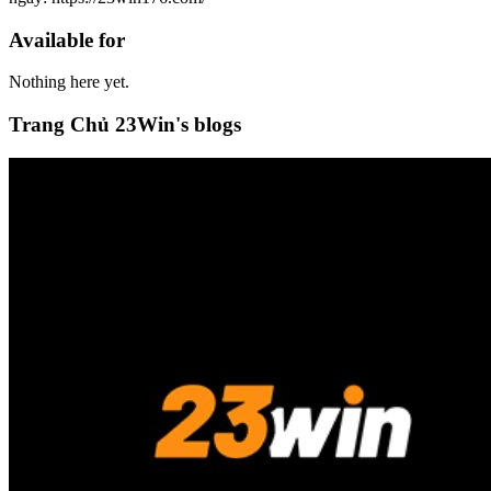
Available for
Nothing here yet.
Trang Chủ 23Win's blogs