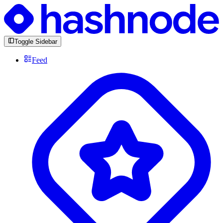
Toggle Sidebar
Feed