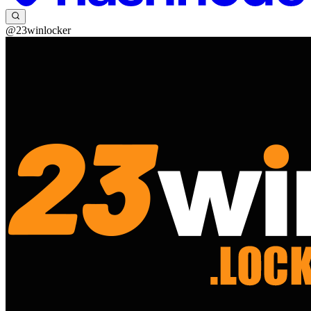
@23winlocker