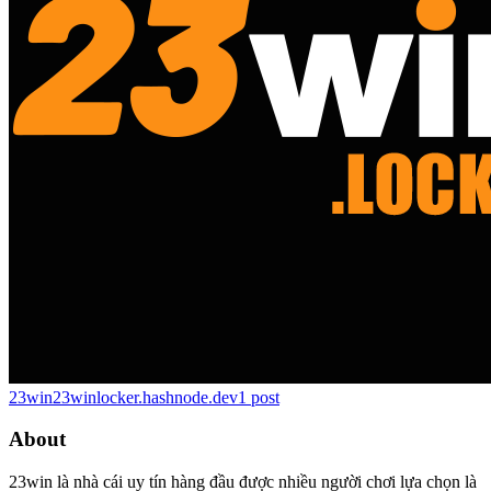
23win
23winlocker.hashnode.dev
1
post
About
23win là nhà cái uy tín hàng đầu được nhiều người chơi lựa chọn là