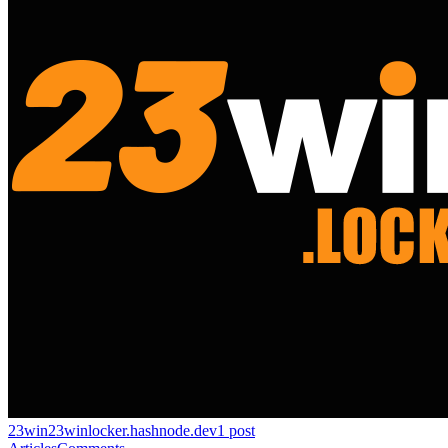
23win
23winlocker.hashnode.dev
1
post