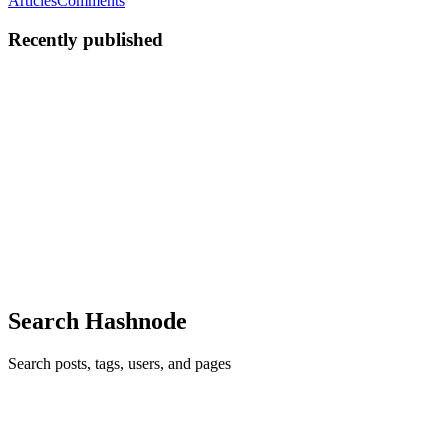
Articles
Comments
Recently published
2
23win
in
23winlocker.hashnode.dev
·
Nov 23, 2024
· 6 min read
23winlocker
23WIN ⭐️ Link Đăng Nhập Nhà cái Cá Cược Uy Tín 23win nhận
được nhiều đánh giá tích cực từ cộng đồng bet thủ nhờ cung cấp đa
dạng trò chơi hấp dẫn cùng tỷ lệ thưởng cạnh tranh. Bạn là người
mới và chưa biết về các sản phẩm, dịch vụ của nhà chiếc uy tí...
0
0
Search Hashnode
Search posts, tags, users, and pages