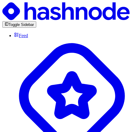
Toggle Sidebar
Feed