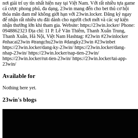
nơi giải trí uy tín nhất hiện nay tại Việt Nam. Với rất nhiều tựa game
cá cược phong phú, đa dạng, 23win mang đến cho bet thủ cơ hội
thỏa mãn đam mê không giới hạn với 23win.locker. Đăng ký ngay
để nhận rất nhiều ưu đãi dành cho người chơi mới và các sự kiện
nhận thưởng lớn khi tham gia. Website: https://23win.locker/ Phone:
0948862323 Địa chỉ: 11 P. Lê Văn Thiêm, Thanh Xuân Trung,
Thanh Xuân, Hà Nội, Việt Nam Hashtag: #23win #23winlocker
#nhacai23win #trangchu23win #dangky23win #23winbet
https://23win.locker/dang-ky-23win/ https://23win.locker/dang-
nhap-23win/ https://23win.locker/nap-tien-23win/
https://23win.locker/rut-tien-23win/ https://23win.locker/tai-app-
23win/
Available for
Nothing here yet.
23win's blogs