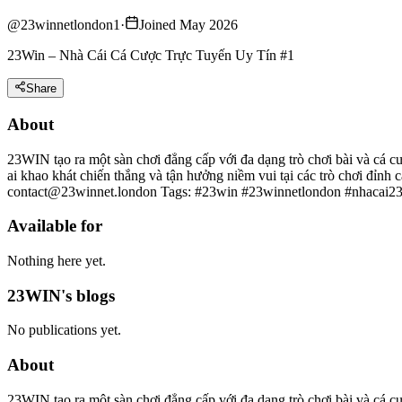
@
23winnetlondon1
·
Joined May 2026
23Win – Nhà Cái Cá Cược Trực Tuyến Uy Tín #1
Share
About
23WIN tạo ra một sàn chơi đẳng cấp với đa dạng trò chơi bài và cá cượ
ai khao khát chiến thắng và tận hưởng niềm vui tại các trò chơi đỉ
contact@23winnet.london Tags: #23win #23winnetlondon #nhacai2
Available for
Nothing here yet.
23WIN's blogs
No publications yet.
About
23WIN tạo ra một sàn chơi đẳng cấp với đa dạng trò chơi bài và cá cượ