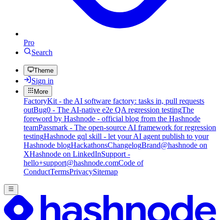
Pro
Search
Theme
Sign in
More
FactoryKit - the AI software factory: tasks in, pull requests
out
Bug0 - The AI-native e2e QA regression testing
The
foreword by Hashnode - official blog from the Hashnode
team
Passmark - The open-source AI framework for regression
testing
Hashnode gql skill - let your AI agent publish to your
Hashnode blog
Hackathons
Changelog
Brand
@hashnode on
X
Hashnode on LinkedIn
Support -
hello+support@hashnode.com
Code of
Conduct
Terms
Privacy
Sitemap