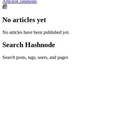
Articles
Comments
No articles yet
No articles have been published yet.
Search Hashnode
Search posts, tags, users, and pages