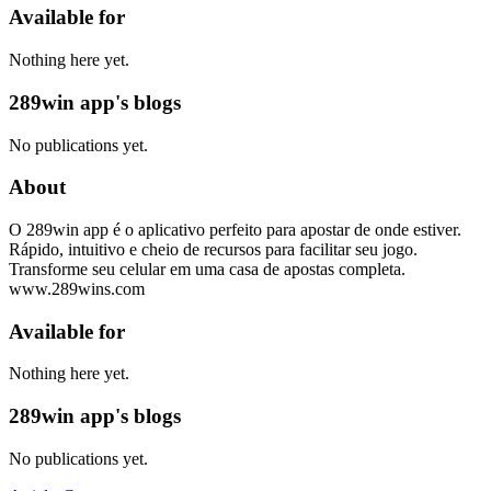
Available for
Nothing here yet.
289win app's blogs
No publications yet.
About
O 289win app é o aplicativo perfeito para apostar de onde estiver.
Rápido, intuitivo e cheio de recursos para facilitar seu jogo.
Transforme seu celular em uma casa de apostas completa.
www.289wins.com
Available for
Nothing here yet.
289win app's blogs
No publications yet.