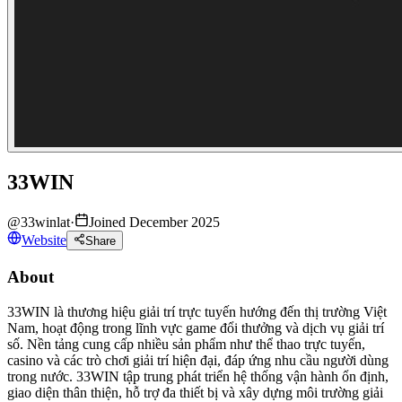
33WIN
@
33winlat
·
Joined December 2025
Website
Share
About
33WIN là thương hiệu giải trí trực tuyến hướng đến thị trường Việt
Nam, hoạt động trong lĩnh vực game đổi thưởng và dịch vụ giải trí
số. Nền tảng cung cấp nhiều sản phẩm như thể thao trực tuyến,
casino và các trò chơi giải trí hiện đại, đáp ứng nhu cầu người dùng
trong nước. 33WIN tập trung phát triển hệ thống vận hành ổn định,
giao diện thân thiện, hỗ trợ đa thiết bị và xây dựng môi trường giải