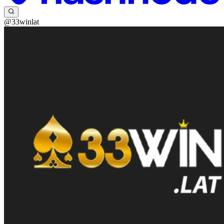
@33winlat