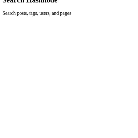
Search posts, tags, users, and pages