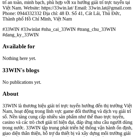
trí an toàn, minh bạch, phù hợp với xu hướng giải trí trực tuyến tại
Việt Nam. Website: https://33win.lat/ Email: 33win.lat@gmail.com
Phone: 0944332332 Địa chỉ: 48 Đ. Số 41, Cát Lái, Thủ Đức,
Thành phố Hồ Chí Minh, Việt Nam
#33WIN #33winlat #nha_cai_33WIN #trang_chu_33WIN
#dang_ky_33WIN
Available for
Nothing here yet.
33WIN's blogs
No publications yet.
About
33WIN là thương hiệu giải trí trực tuyến hướng đến thị trường Việt
Nam, hoạt động trong lĩnh vực game đổi thưởng và dịch vụ giải trí
số. Nền tảng cung cấp nhiều sản phẩm như thể thao trực tuyến,
casino và các trò chơi giải trí hiện đại, đáp ứng nhu cầu người dùng
trong nước. 33WIN tập trung phát triển hệ thống vận hành ổn định,
giao diện thân thiện, hỗ trợ đa thiết bị và xây dựng môi trường giải