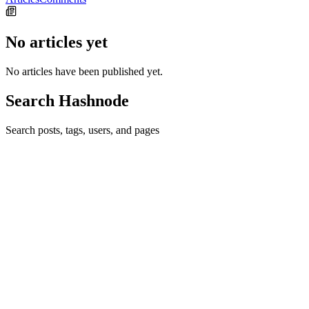
No articles yet
No articles have been published yet.
Search Hashnode
Search posts, tags, users, and pages