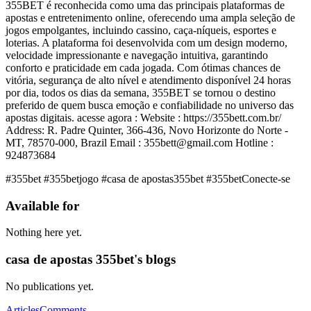
355BET é reconhecida como uma das principais plataformas de
apostas e entretenimento online, oferecendo uma ampla seleção de
jogos empolgantes, incluindo cassino, caça-níqueis, esportes e
loterias. A plataforma foi desenvolvida com um design moderno,
velocidade impressionante e navegação intuitiva, garantindo
conforto e praticidade em cada jogada. Com ótimas chances de
vitória, segurança de alto nível e atendimento disponível 24 horas
por dia, todos os dias da semana, 355BET se tornou o destino
preferido de quem busca emoção e confiabilidade no universo das
apostas digitais. acesse agora : Website : https://355bett.com.br/
Address: R. Padre Quinter, 366-436, Novo Horizonte do Norte -
MT, 78570-000, Brazil Email : 355bett@gmail.com Hotline :
924873684
#355bet #355betjogo #casa de apostas355bet #355betConecte-se
Available for
Nothing here yet.
casa de apostas 355bet's blogs
No publications yet.
Articles
Comments