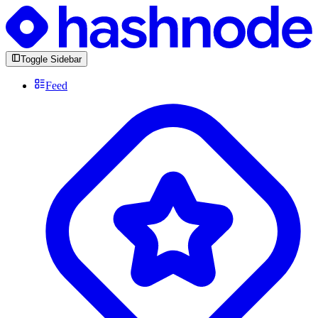
Toggle Sidebar
Feed