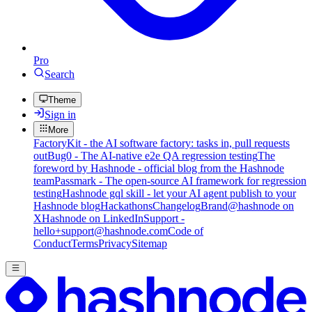
Pro
Search
Theme
Sign in
More
FactoryKit - the AI software factory: tasks in, pull requests
out
Bug0 - The AI-native e2e QA regression testing
The
foreword by Hashnode - official blog from the Hashnode
team
Passmark - The open-source AI framework for regression
testing
Hashnode gql skill - let your AI agent publish to your
Hashnode blog
Hackathons
Changelog
Brand
@hashnode on
X
Hashnode on LinkedIn
Support -
hello+support@hashnode.com
Code of
Conduct
Terms
Privacy
Sitemap