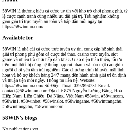
58WIN là thương hiệu cá cược uy tín với kho trò chơi phong phú, tỷ
lệ cược cạnh tranh cùng nhiều ưu đãi giá trị. Trải nghiệm không
gian giải trí trực tuyến an toàn và hấp dẫn mỗi ngày tại
https://58winnnn.com/
Available for
58WIN là nhà cái cá cược trực tuyến uy tín, cung cấp hệ sinh thái
giải trí phong phú gồm cá cược thể thao, casino trực tuyến, slot
game và nhiều trò chơi hấp dẫn khác. Giao diện thân thiện, tối ưu
trên mọi thiết bị cùng hệ thống nạp rút nhanh và bảo mật cao giúp
người chơi yên tâm trải nghiệm. Các chương trình khuyến mãi linh
hoạt và hỗ trợ khách hàng 24/7 mang đến hành trình giải trí ổn định
và thuận tiện mỗi ngày. Thông tin liên hệ: Website:
https://58winnnn.com/ Số Điện Thoại: 0392894731 Email:
contact@58winnnn.com Địa chỉ: 875 Nguyễn Lương Bằng, Hoà
Hiệp Nam, Liên Chiểu, Đà Nẵng, Việt Nam #58win, #58wincom,
#58win1, #58winbet, #58winslot, #58wingame, #58wintrangchu,
#58wintrangchu, #58winnnncom
58WIN's blogs
No publications yet.