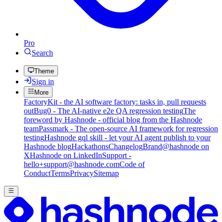
Pro
Search
Theme
Sign in
More
FactoryKit - the AI software factory: tasks in, pull requests
out
Bug0 - The AI-native e2e QA regression testing
The
foreword by Hashnode - official blog from the Hashnode
team
Passmark - The open-source AI framework for regression
testing
Hashnode gql skill - let your AI agent publish to your
Hashnode blog
Hackathons
Changelog
Brand
@hashnode on
X
Hashnode on LinkedIn
Support -
hello+support@hashnode.com
Code of
Conduct
Terms
Privacy
Sitemap