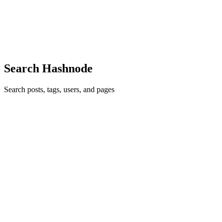
đoan được thương hiệu với vị trí của chính mình tại thị trường cá
cược VN. Cùng 666vn theo dõi ngay nội dung bài viết dưới đây để
tìm hiểu chi tiết nhé! Giải đáp: Casino 666vn là gì? Casino...
0
0
Search Hashnode
Search posts, tags, users, and pages