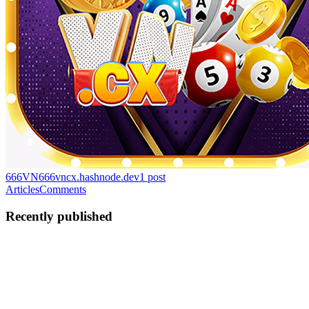
666VN
666vncx.hashnode.dev
1
post
Articles
Comments
Recently published
6
666VN
in
666vncx.hashnode.dev
·
May 24, 2025
· 8 min read
666VN - Trang Chủ 666vn.cx Chính Thức
Một trong những năm gần đây, Casino 666vn đã nhanh chóng cam