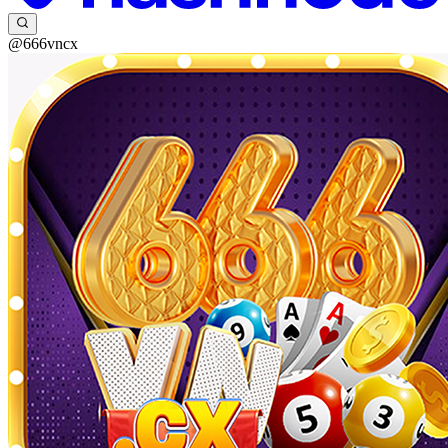
@666vncx