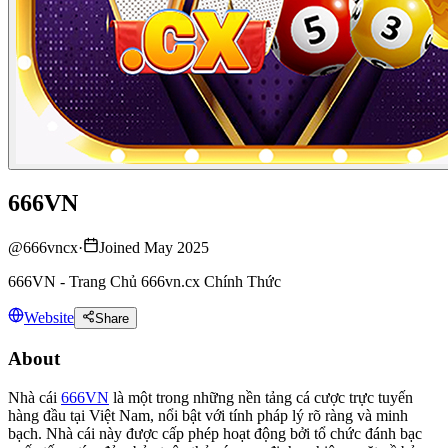
666VN
@
666vncx
·
Joined May 2025
666VN - Trang Chủ 666vn.cx Chính Thức
Website
Share
About
Nhà cái
666VN
là một trong những nền tảng cá cược trực tuyến
hàng đầu tại Việt Nam, nổi bật với tính pháp lý rõ ràng và minh
bạch. Nhà cái này được cấp phép hoạt động bởi tổ chức đánh bạc