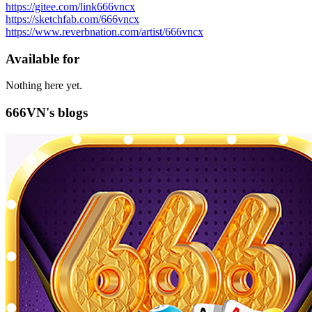
https://gitee.com/link666vncx
https://sketchfab.com/666vncx
https://www.reverbnation.com/artist/666vncx
Available for
Nothing here yet.
666VN's blogs