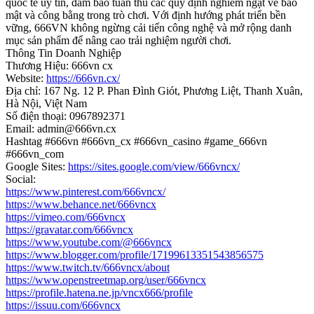
quốc tế uy tín, đảm bảo tuân thủ các quy định nghiêm ngặt về bảo
mật và công bằng trong trò chơi. Với định hướng phát triển bền
vững, 666VN không ngừng cải tiến công nghệ và mở rộng danh
mục sản phẩm để nâng cao trải nghiệm người chơi.
Thông Tin Doanh Nghiệp
Thương Hiệu: 666vn cx
Website:
https://666vn.cx/
Địa chỉ: 167 Ng. 12 P. Phan Đình Giót, Phương Liệt, Thanh Xuân,
Hà Nội, Việt Nam
Số điện thoại: 0967892371
Email: admin@666vn.cx
Hashtag #666vn #666vn_cx #666vn_casino #game_666vn
#666vn_com
Google Sites:
https://sites.google.com/view/666vncx/
Social:
https://www.pinterest.com/666vncx/
https://www.behance.net/666vncx
https://vimeo.com/666vncx
https://gravatar.com/666vncx
https://www.youtube.com/@666vncx
https://www.blogger.com/profile/17199613351543856575
https://www.twitch.tv/666vncx/about
https://www.openstreetmap.org/user/666vncx
https://profile.hatena.ne.jp/vncx666/profile
https://issuu.com/666vncx