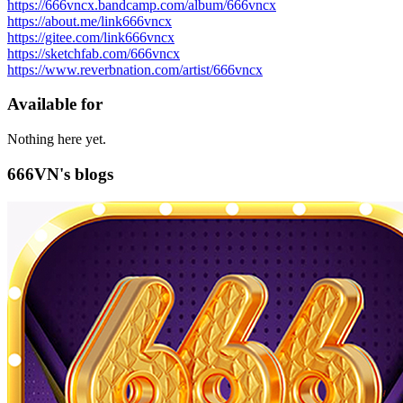
https://666vncx.bandcamp.com/album/666vncx
https://about.me/link666vncx
https://gitee.com/link666vncx
https://sketchfab.com/666vncx
https://www.reverbnation.com/artist/666vncx
Available for
Nothing here yet.
666VN's blogs