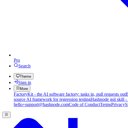
Pro
Search
Theme
Sign in
More
FactoryKit - the AI software factory: tasks in, pull requests out
B
source AI framework for regression testing
Hashnode gql skill -
hello+support@hashnode.com
Code of Conduct
Terms
Privacy
S