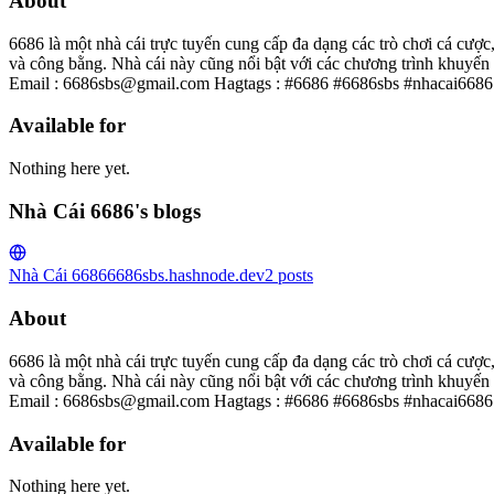
About
6686 là một nhà cái trực tuyến cung cấp đa dạng các trò chơi cá cược,
và công bằng. Nhà cái này cũng nổi bật với các chương trình khuyến
Email : 6686sbs@gmail.com Hagtags : #6686 #6686sbs #nhacai6686
Available for
Nothing here yet.
Nhà Cái 6686's blogs
Nhà Cái 6686
6686sbs.hashnode.dev
2
posts
About
6686 là một nhà cái trực tuyến cung cấp đa dạng các trò chơi cá cược,
và công bằng. Nhà cái này cũng nổi bật với các chương trình khuyến
Email : 6686sbs@gmail.com Hagtags : #6686 #6686sbs #nhacai6686
Available for
Nothing here yet.