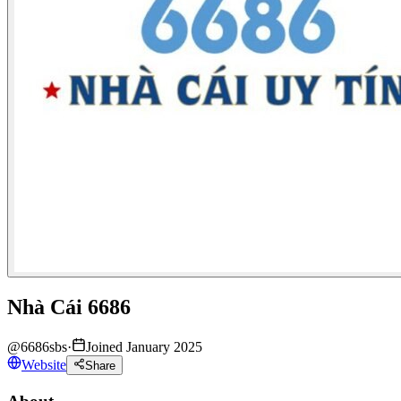
Nhà Cái 6686
@
6686sbs
·
Joined January 2025
Website
Share