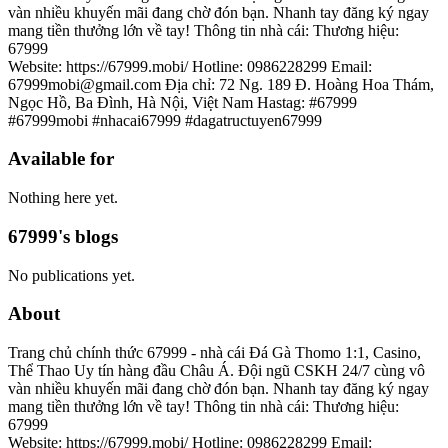
vàn nhiều khuyến mãi đang chờ đón bạn. Nhanh tay đăng ký ngay
mang tiền thưởng lớn về tay! Thông tin nhà cái: Thương hiệu:
67999
Website: https://67999.mobi/ Hotline: 0986228299 Email:
67999mobi@gmail.com Địa chỉ: 72 Ng. 189 Đ. Hoàng Hoa Thám,
Ngọc Hồ, Ba Đình, Hà Nội, Việt Nam Hastag: #67999
#67999mobi #nhacai67999 #dagatructuyen67999
Available for
Nothing here yet.
67999's blogs
No publications yet.
About
Trang chủ chính thức 67999 - nhà cái Đá Gà Thomo 1:1, Casino,
Thể Thao Uy tín hàng đầu Châu Á. Đội ngũ CSKH 24/7 cùng vô
vàn nhiều khuyến mãi đang chờ đón bạn. Nhanh tay đăng ký ngay
mang tiền thưởng lớn về tay! Thông tin nhà cái: Thương hiệu:
67999
Website: https://67999.mobi/ Hotline: 0986228299 Email: