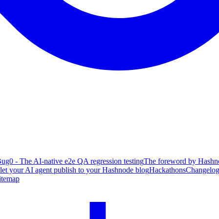
ug0 - The AI-native e2e QA regression testing
The foreword by Hashno
 let your AI agent publish to your Hashnode blog
Hackathons
Changelo
itemap