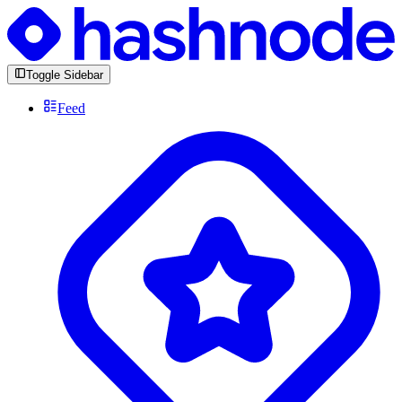
Toggle Sidebar
Feed