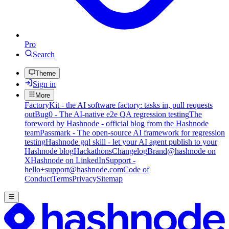
Pro
Search
Theme
Sign in
More
FactoryKit - the AI software factory: tasks in, pull requests
out
Bug0 - The AI-native e2e QA regression testing
The
foreword by Hashnode - official blog from the Hashnode
team
Passmark - The open-source AI framework for regression
testing
Hashnode gql skill - let your AI agent publish to your
Hashnode blog
Hackathons
Changelog
Brand
@hashnode on
X
Hashnode on LinkedIn
Support -
hello+support@hashnode.com
Code of
Conduct
Terms
Privacy
Sitemap