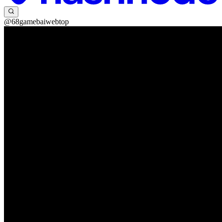
@68gamebaiwebtop