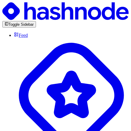
Toggle Sidebar
Feed