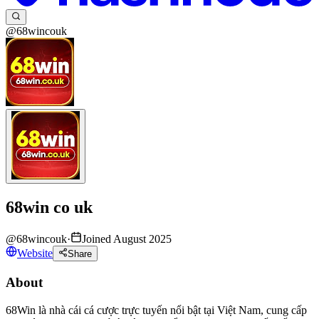
@68wincouk
68win co uk
@
68wincouk
·
Joined August 2025
Website
Share
About
68Win là nhà cái cá cược trực tuyến nổi bật tại Việt Nam, cung cấp