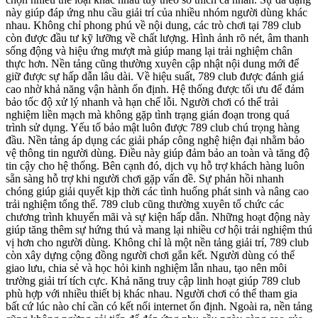
này giúp đáp ứng nhu cầu giải trí của nhiều nhóm người dùng khác
nhau. Không chỉ phong phú về nội dung, các trò chơi tại 789 club
còn được đầu tư kỹ lưỡng về chất lượng. Hình ảnh rõ nét, âm thanh
sống động và hiệu ứng mượt mà giúp mang lại trải nghiệm chân
thực hơn. Nền tảng cũng thường xuyên cập nhật nội dung mới để
giữ được sự hấp dẫn lâu dài. Về hiệu suất, 789 club được đánh giá
cao nhờ khả năng vận hành ổn định. Hệ thống được tối ưu để đảm
bảo tốc độ xử lý nhanh và hạn chế lỗi. Người chơi có thể trải
nghiệm liền mạch mà không gặp tình trạng gián đoạn trong quá
trình sử dụng. Yếu tố bảo mật luôn được 789 club chú trọng hàng
đầu. Nền tảng áp dụng các giải pháp công nghệ hiện đại nhằm bảo
vệ thông tin người dùng. Điều này giúp đảm bảo an toàn và tăng độ
tin cậy cho hệ thống. Bên cạnh đó, dịch vụ hỗ trợ khách hàng luôn
sẵn sàng hỗ trợ khi người chơi gặp vấn đề. Sự phản hồi nhanh
chóng giúp giải quyết kịp thời các tình huống phát sinh và nâng cao
trải nghiệm tổng thể. 789 club cũng thường xuyên tổ chức các
chương trình khuyến mãi và sự kiện hấp dẫn. Những hoạt động này
giúp tăng thêm sự hứng thú và mang lại nhiều cơ hội trải nghiệm thú
vị hơn cho người dùng. Không chỉ là một nền tảng giải trí, 789 club
còn xây dựng cộng đồng người chơi gắn kết. Người dùng có thể
giao lưu, chia sẻ và học hỏi kinh nghiệm lẫn nhau, tạo nên môi
trường giải trí tích cực. Khả năng truy cập linh hoạt giúp 789 club
phù hợp với nhiều thiết bị khác nhau. Người chơi có thể tham gia
bất cứ lúc nào chỉ cần có kết nối internet ổn định. Ngoài ra, nền tảng