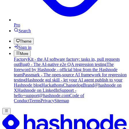
Pro
Search
Theme
Sign in
More
FactoryKit - the AI software factory: tasks in, pull requests
out
Bug0 - The AI-native e2e QA regression testing
The
foreword by Hashnode - official blog from the Hashnode
team
Passmark - The open-source AI framework for regression
testing
Hashnode gql skill - let your AI agent publish to your
Hashnode blog
Hackathons
Changelog
Brand
@hashnode on
X
Hashnode on LinkedIn
Support -
hello+support@hashnode.com
Code of
Conduct
Terms
Privacy
Sitemap