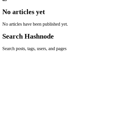
No articles yet
No articles have been published yet.
Search Hashnode
Search posts, tags, users, and pages