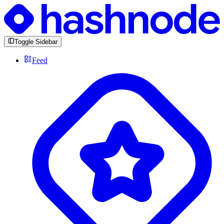
Toggle Sidebar
Feed