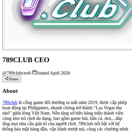
789CLUB CEO
@
789clubceo6
·
Joined April 2026
Share
About
789club
là cổng game đổi thưởng ra mắt năm 2019, được cấp phép
hoạt động tại Philippines, nhanh chóng trở thành “Las Vegas thu
nhỏ” giữa lòng Việt Nam. Nền tảng sở hữu hàng triệu thành viên
cùng kho trò chơi đa dạng, bao gồm game bài, bắn cá, slot,...đáp
ứng mọi nhu cầu giải trí của người chơi. 789club nổi bật với hệ
thống bảo mật hàng đầu, vận hành mượt mà, cùng các chương trình