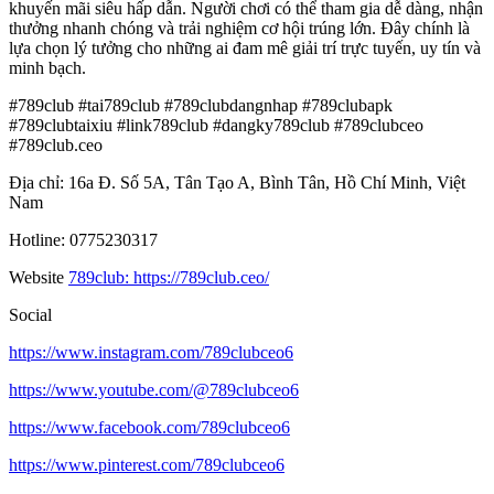
khuyến mãi siêu hấp dẫn. Người chơi có thể tham gia dễ dàng, nhận
thưởng nhanh chóng và trải nghiệm cơ hội trúng lớn. Đây chính là
lựa chọn lý tưởng cho những ai đam mê giải trí trực tuyến, uy tín và
minh bạch.
#789club #tai789club #789clubdangnhap #789clubapk
#789clubtaixiu #link789club #dangky789club #789clubceo
#789club.ceo
Địa chỉ: 16a Đ. Số 5A, Tân Tạo A, Bình Tân, Hồ Chí Minh, Việt
Nam
Hotline: 0775230317
Website
789club: https://789club.ceo/
Social
https://www.instagram.com/789clubceo6
https://www.youtube.com/@789clubceo6
https://www.facebook.com/789clubceo6
https://www.pinterest.com/789clubceo6