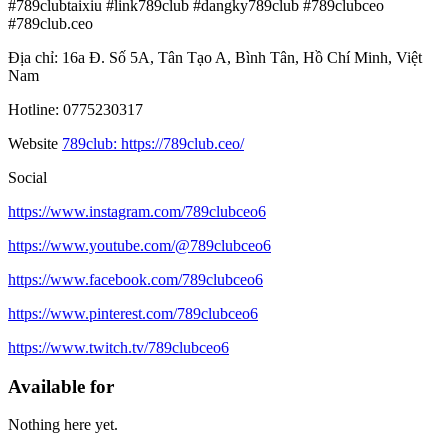
#789clubtaixiu #link789club #dangky789club #789clubceo
#789club.ceo
Địa chỉ: 16a Đ. Số 5A, Tân Tạo A, Bình Tân, Hồ Chí Minh, Việt
Nam
Hotline: 0775230317
Website
789club: https://789club.ceo/
Social
https://www.instagram.com/789clubceo6
https://www.youtube.com/@789clubceo6
https://www.facebook.com/789clubceo6
https://www.pinterest.com/789clubceo6
https://www.twitch.tv/789clubceo6
Available for
Nothing here yet.