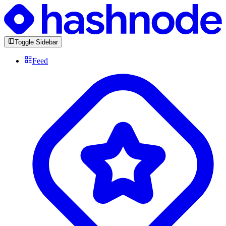
Toggle Sidebar
Feed