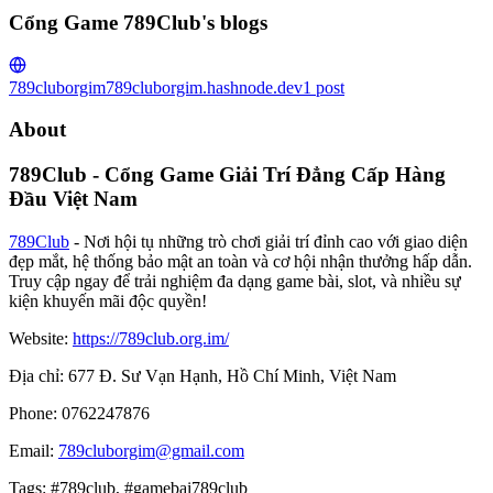
Cổng Game 789Club's blogs
789cluborgim
789cluborgim.hashnode.dev
1
post
About
789Club - Cổng Game Giải Trí Đẳng Cấp Hàng
Đầu Việt Nam
789Club
- Nơi hội tụ những trò chơi giải trí đỉnh cao với giao diện
đẹp mắt, hệ thống bảo mật an toàn và cơ hội nhận thưởng hấp dẫn.
Truy cập ngay để trải nghiệm đa dạng game bài, slot, và nhiều sự
kiện khuyến mãi độc quyền!
Website:
https://789club.org.im/
Địa chỉ: 677 Đ. Sư Vạn Hạnh, Hồ Chí Minh, Việt Nam
Phone: 0762247876
Email:
789cluborgim@gmail.com
Tags: #789club, #gamebai789club