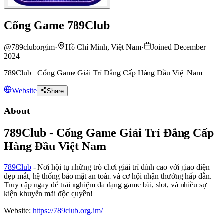
Cổng Game 789Club
@
789cluborgim
·
Hồ Chí Minh, Việt Nam
·
Joined December
2024
789Club - Cổng Game Giải Trí Đẳng Cấp Hàng Đầu Việt Nam
Website
Share
About
789Club - Cổng Game Giải Trí Đẳng Cấp
Hàng Đầu Việt Nam
789Club
- Nơi hội tụ những trò chơi giải trí đỉnh cao với giao diện
đẹp mắt, hệ thống bảo mật an toàn và cơ hội nhận thưởng hấp dẫn.
Truy cập ngay để trải nghiệm đa dạng game bài, slot, và nhiều sự
kiện khuyến mãi độc quyền!
Website:
https://789club.org.im/