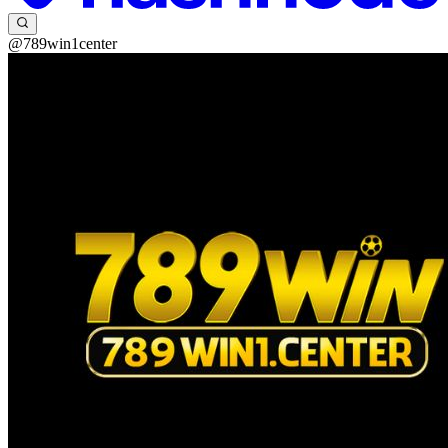
@789win1center