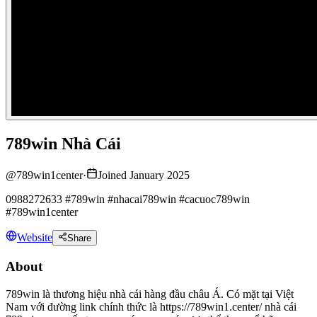
789win Nhà Cái
@
789win1center
·
Joined January 2025
0988272633 #789win #nhacai789win #cacuoc789win
#789win1center
Website
Share
About
789win là thương hiệu nhà cái hàng đầu châu Á. Có mặt tại Việt
Nam với đường link chính thức là https://789win1.center/ nhà cái