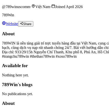
@
789winuscomm
·
Việt Nam
·
Joined April 2026
789Win
Website
Share
About
789WIN là nền tảng giải trí trực tuyến hàng đầu tại Việt Nam, cung 
bạch, cùng dịch vụ nạp rút nhanh chóng 24/7. Bài viết hướng dẫn chi t
Địa chỉ: 933/29/15h Nguyễn Chí Thanh, Khu phố 8, Phú An, Hồ Chí
#trangchu789win #thethao789win #xoso789win
Available for
Nothing here yet.
789Win's blogs
No publications yet.
About