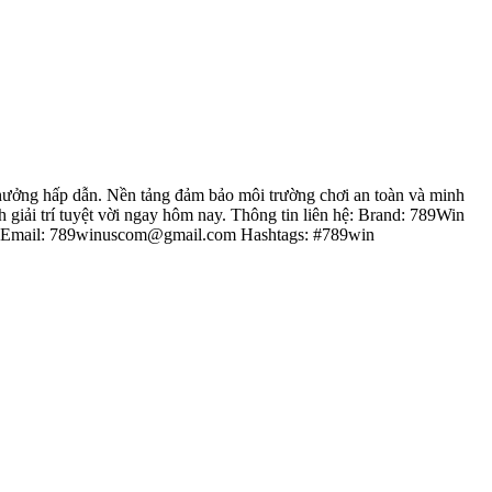
 thưởng hấp dẫn. Nền tảng đảm bảo môi trường chơi an toàn và minh
h giải trí tuyệt vời ngay hôm nay. Thông tin liên hệ: Brand: 789Win
m/ Email: 789winuscom@gmail.com Hashtags: #789win