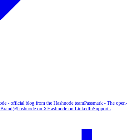
de - official blog from the Hashnode team
Passmark - The open-
g
Brand
@hashnode on X
Hashnode on LinkedIn
Support -