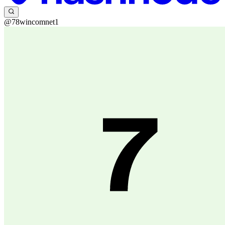
@78wincomnet1