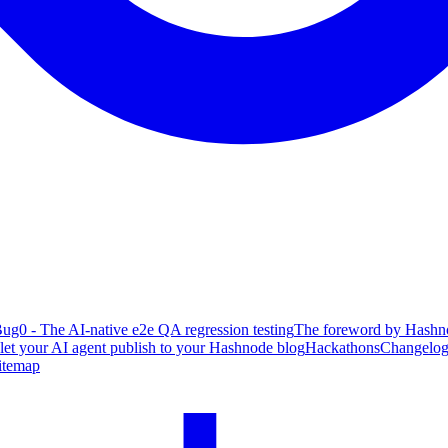
ug0 - The AI-native e2e QA regression testing
The foreword by Hashno
 let your AI agent publish to your Hashnode blog
Hackathons
Changelo
itemap