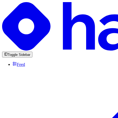
Toggle Sidebar
Feed