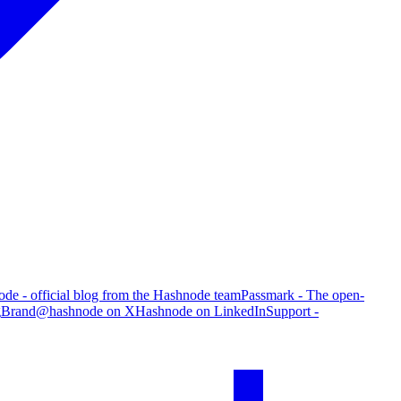
de - official blog from the Hashnode team
Passmark - The open-
g
Brand
@hashnode on X
Hashnode on LinkedIn
Support -