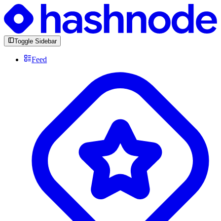
Toggle Sidebar
Feed