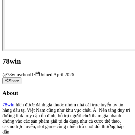
78win
@
78winschool1
·
Joined April 2026
Share
About
78win
hiện được đánh giá thuộc nhóm nhà cái trực tuyến uy tín
hàng đầu tại Việt Nam cũng như khu vực châu Á. Nền tảng duy trì
đường link truy cập ổn định, hỗ trợ người chơi tham gia nhanh
chóng vào các sản phẩm giải trí đa dạng như cá cược thể thao,
casino trực tuyến, slot game cùng nhiều trò chơi đổi thưởng hấp
dẫn.