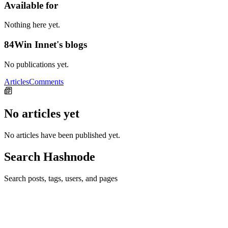
Available for
Nothing here yet.
84Win Innet's blogs
No publications yet.
Articles
Comments
No articles yet
No articles have been published yet.
Search Hashnode
Search posts, tags, users, and pages