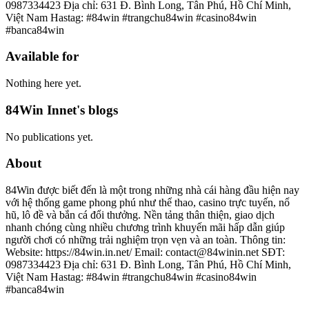
0987334423 Địa chỉ: 631 Đ. Bình Long, Tân Phú, Hồ Chí Minh,
Việt Nam Hastag: #84win #trangchu84win #casino84win
#banca84win
Available for
Nothing here yet.
84Win Innet's blogs
No publications yet.
About
84Win được biết đến là một trong những nhà cái hàng đầu hiện nay
với hệ thống game phong phú như thể thao, casino trực tuyến, nổ
hũ, lô đề và bắn cá đổi thưởng. Nền tảng thân thiện, giao dịch
nhanh chóng cùng nhiều chương trình khuyến mãi hấp dẫn giúp
người chơi có những trải nghiệm trọn vẹn và an toàn. Thông tin:
Website: https://84win.in.net/ Email: contact@84winin.net SĐT:
0987334423 Địa chỉ: 631 Đ. Bình Long, Tân Phú, Hồ Chí Minh,
Việt Nam Hastag: #84win #trangchu84win #casino84win
#banca84win