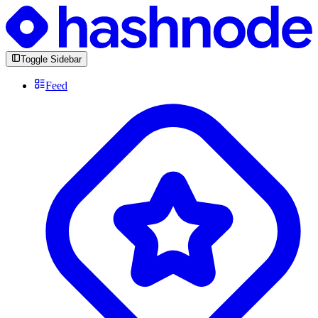
Toggle Sidebar
Feed