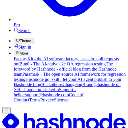
Pro
Search
Theme
Sign in
More
FactoryKit - the AI software factory: tasks in, pull requests
out
Bug0 - The AI-native e2e QA regression testing
The
foreword by Hashnode - official blog from the Hashnode
team
Passmark - The open-source AI framework for regression
testing
Hashnode gql skill - let your AI agent publish to your
Hashnode blog
Hackathons
Changelog
Brand
@hashnode on
X
Hashnode on LinkedIn
Support -
hello+support@hashnode.com
Code of
Conduct
Terms
Privacy
Sitemap