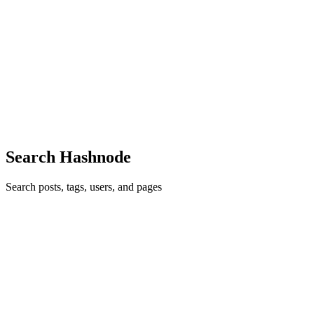
8W
888 WIN
in
888winemail.hashnode.dev
·
Jan 7
· 10 min read
888 Win
A 888WIN consolida-se como uma casa de apostas online de
confiança, oferecendo uma plataforma completa de entretenimento e
jogos de cassino. Com foco na satisfação do usuário, garantimos
uma experiência otimizada, bônus especiais exclusivos e uma vas...
0
0
Search Hashnode
Search posts, tags, users, and pages