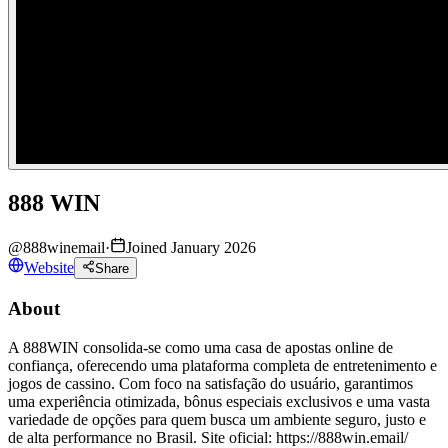
888 WIN
@
888winemail
·
Joined January 2026
Website
Share
About
A 888WIN consolida-se como uma casa de apostas online de
confiança, oferecendo uma plataforma completa de entretenimento e
jogos de cassino. Com foco na satisfação do usuário, garantimos
uma experiência otimizada, bônus especiais exclusivos e uma vasta
variedade de opções para quem busca um ambiente seguro, justo e
de alta performance no Brasil. Site oficial: https://888win.email/