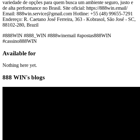
variedade de opções para quem busca um ambiente seguro, justo e
de alta performance no Brasil. Site oficial: https://888win.email/
Email: 888win.service@gmail.com Hotline: +55 (48) 99655-7291
Endereço: R. Caetano José Ferreira, 363 - Kobrasol, São José - SC,
88102-280, Brazil
#888WIN #888_WIN #888winemail #apostas888WIN
#cassino888WIN
Available for
Nothing here yet.
888 WIN's blogs