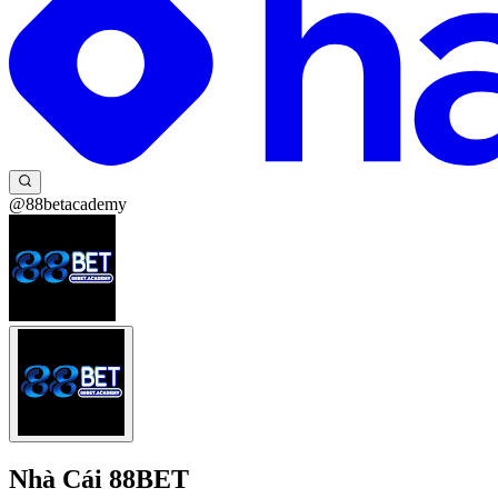
@88betacademy
Nhà Cái 88BET