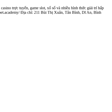
sino trực tuyến, game slot, xổ số và nhiều hình thức giải trí hấp
/88bet.academy/ Địa chỉ: 211 Bùi Thị Xuân, Tân Bình, Dĩ An, Bình