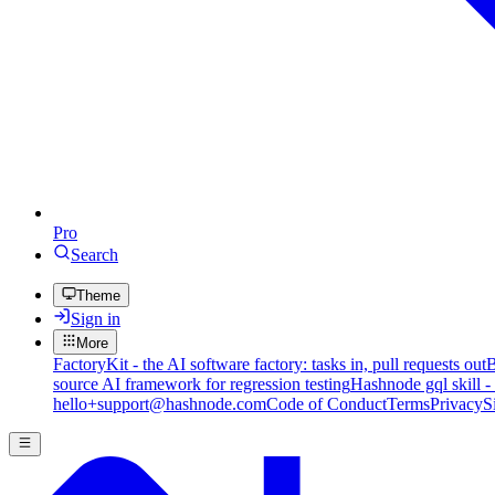
Pro
Search
Theme
Sign in
More
FactoryKit - the AI software factory: tasks in, pull requests out
B
source AI framework for regression testing
Hashnode gql skill -
hello+support@hashnode.com
Code of Conduct
Terms
Privacy
S