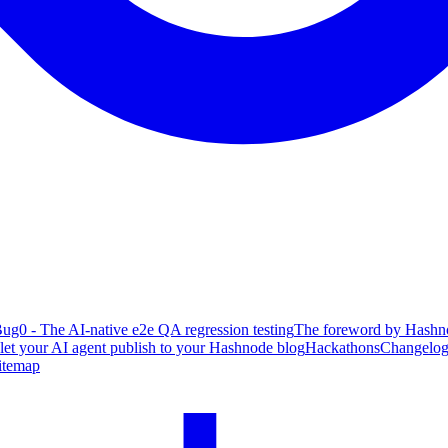
ug0 - The AI-native e2e QA regression testing
The foreword by Hashno
 let your AI agent publish to your Hashnode blog
Hackathons
Changelo
itemap