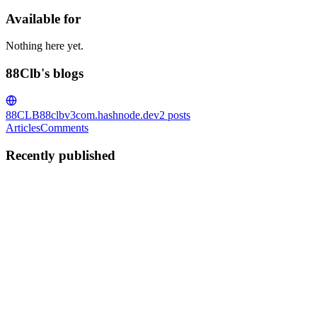
Available for
Nothing here yet.
88Clb's blogs
88CLB
88clbv3com.hashnode.dev
2
posts
Articles
Comments
Recently published
8
88Clb
in
88clbv3com.hashnode.dev
·
Jan 8, 2025
· 3 min read
88CLB – Thương hiệu giải trí trực tuyến hàng đầu,
đa dạng và uy tín!
88CLB là điểm đến hàng đầu cho những ai yêu thích giải trí trực
tuyến. Với hơn 1000 trò chơi hấp dẫn và tỷ lệ trả thưởng cao, nền
tảng này cam kết mang lại trải nghiệm an toàn, minh bạch và đầy
hứng khởi cho người chơi.Thông tin liên hệ:Địa chỉ: 8 Đ....