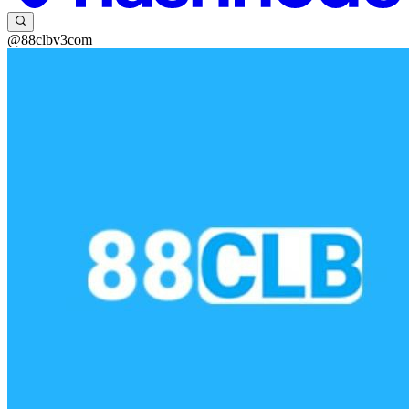
@88clbv3com