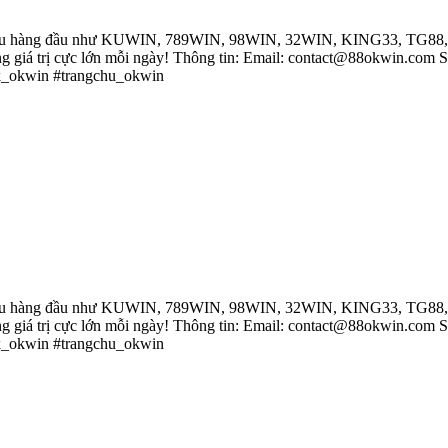
ương hiệu hàng đầu như KUWIN, 789WIN, 98WIN, 32WIN, KING33, TG88
ưởng giá trị cực lớn mỗi ngày! Thông tin: Email: contact@88okwin.c
k_okwin #trangchu_okwin
ương hiệu hàng đầu như KUWIN, 789WIN, 98WIN, 32WIN, KING33, TG88
ưởng giá trị cực lớn mỗi ngày! Thông tin: Email: contact@88okwin.c
k_okwin #trangchu_okwin