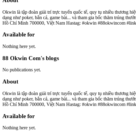
About
Okwin là tập đoàn giải trí trực tuyến quốc tế, quy tụ nhiều th
dạng như poker, bắn cá, game bài... và tham gia bốc thăm trúng th
Hồ Chí Minh 700000, Việt Nam Hastag: #okwin #88okwincom #lin
Available for
Nothing here yet.
88 Okwin Com's blogs
No publications yet.
About
Okwin là tập đoàn giải trí trực tuyến quốc tế, quy tụ nhiều th
dạng như poker, bắn cá, game bài... và tham gia bốc thăm trúng th
Hồ Chí Minh 700000, Việt Nam Hastag: #okwin #88okwincom #lin
Available for
Nothing here yet.