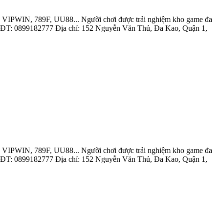
, VIPWIN, 789F, UU88... Người chơi được trải nghiệm kho game đa
om SĐT: 0899182777 Địa chỉ: 152 Nguyễn Văn Thủ, Đa Kao, Quận 1,
, VIPWIN, 789F, UU88... Người chơi được trải nghiệm kho game đa
om SĐT: 0899182777 Địa chỉ: 152 Nguyễn Văn Thủ, Đa Kao, Quận 1,