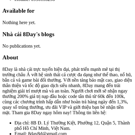
Available for
Nothing here yet.
Nhà cái 8Day's blogs
No publications yet.
About
8Day là nhà cái trực tuyến hiện đại, phát triển mạnh mẽ tại thị
trường châu Á với hệ sinh thái cá cược đa dạng như thể thao, nổ hũ,
bắn cá và game bài đổi thưởng. Với nền tảng bảo mật cao, giao diện
thân thiện và tốc độ giao dịch siêu nhanh, 8Day mang đến trải
nghiệm giải trí mượt mà và an toàn. Người chơi mới sẽ nhận ngay
thưởng 200% giá trị nạp đầu hoặc code tân thủ từ 60k đến 100k,
cùng các chương trình hấp dẫn như hoàn trả hàng ngày đến 1,3%,
quay số trúng thưởng, ưu đãi VIP và giới thiệu bạn bè nhận tiền
mặt. Tham gia 8Day ngay hôm nay! Thông tin liên hệ:
Địa chỉ: 8B Đ. Lý Thường Kiệt, Phường 12, Quận 5, Thành
phố Hồ Chí Minh, Việt Nam.
Email: 8day8d@gmail.com