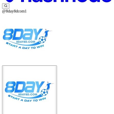
@8day8dcom1