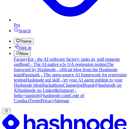
Pro
Search
Theme
Sign in
More
FactoryKit - the AI software factory: tasks in, pull requests
out
Bug0 - The AI-native e2e QA regression testing
The
foreword by Hashnode - official blog from the Hashnode
team
Passmark - The open-source AI framework for regression
testing
Hashnode gql skill - let your AI agent publish to your
Hashnode blog
Hackathons
Changelog
Brand
@hashnode on
X
Hashnode on LinkedIn
Support -
hello+support@hashnode.com
Code of
Conduct
Terms
Privacy
Sitemap